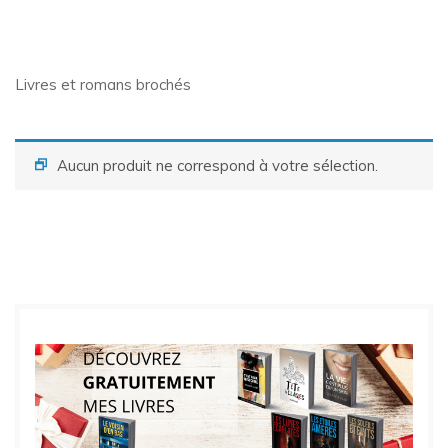
Livres et romans brochés
Aucun produit ne correspond à votre sélection.