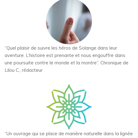
“Quel plaisir de suivre les héros de Solange dans leur
aventure. L’histoire est prenante et nous engouffre dans
une poursuite contre le monde et la montre”. Chronique de
Lilou C., rédacteur
“Un ouvrage qui se place de manière naturelle dans la lignée