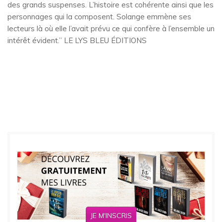
des grands suspenses. L’histoire est cohérente ainsi que les
personnages qui la composent. Solange emmène ses
lecteurs là où elle l’avait prévu ce qui confère à l’ensemble un
intérêt évident.” LE LYS BLEU ÉDITIONS
JE M'INSCRIS