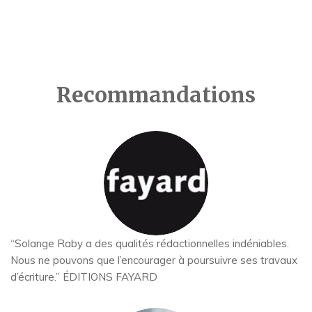
Recommandations
“Solange Raby a des qualités rédactionnelles indéniables.
Nous ne pouvons que l’encourager à poursuivre ses travaux
d’écriture.” ÉDITIONS FAYARD