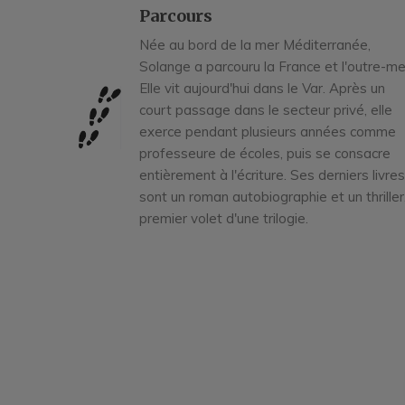
Parcours
Née au bord de la mer Méditerranée,
Solange a parcouru la France et l'outre-me
Elle vit aujourd'hui dans le Var. Après un
court passage dans le secteur privé, elle
exerce pendant plusieurs années comme
professeure de écoles, puis se consacre
entièrement à l'écriture. Ses derniers livres
sont un roman autobiographie et un thriller
premier volet d'une trilogie.