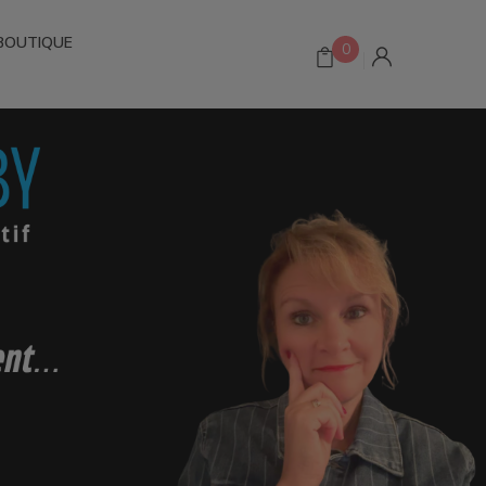
BOUTIQUE
0