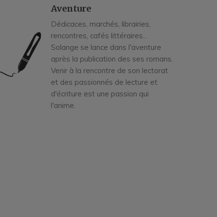
Aventure
Dédicaces, marchés, librairies,
rencontres, cafés littéraires...
Solange se lance dans l'aventure
après la publication des ses romans.
Venir à la rencontre de son lectorat
et des passionnés de lecture et
d'écriture est une passion qui
l'anime.