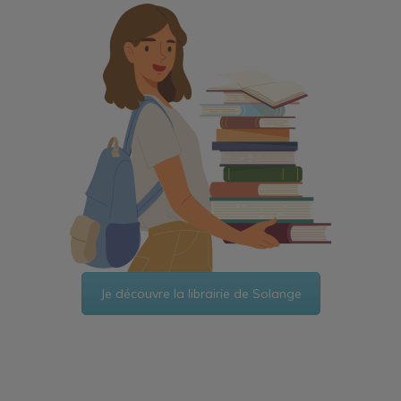
Je découvre la librairie de Solange