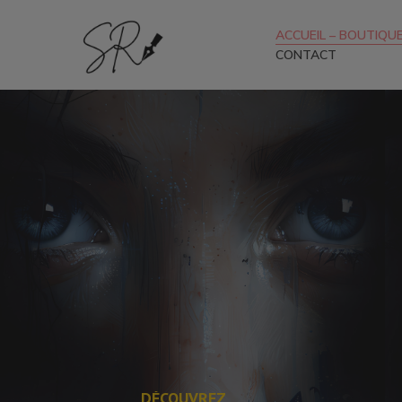
ACCUEIL – BOUTIQUE
CONTACT