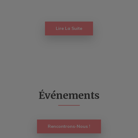
Lire La Suite
Événements
Rencontrons-Nous !