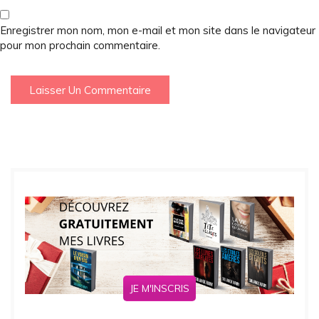
Enregistrer mon nom, mon e-mail et mon site dans le navigateur
pour mon prochain commentaire.
JE M'INSCRIS