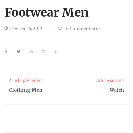
Footwear Men
Février 16, 2019
0
Commentaires
Article précédent
Article suivant
Clothing Men
Watch